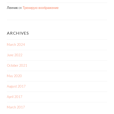
Ленчик
on
Тренирую воображение
ARCHIVES
March 2024
June 2022
October 2021
May 2020
August 2017
April 2017
March 2017