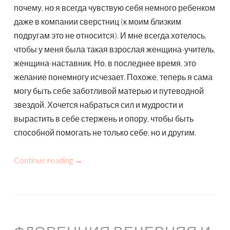
почему, но я всегда чувствую себя немного ребенком
даже в компании сверстниц (к моим близким
подругам это не относится). И мне всегда хотелось,
чтобы у меня была такая взрослая женщина-учитель,
женщина-наставник. Но, в последнее время, это
желание понемногу исчезает. Похоже, теперь я сама
могу быть себе заботливой матерью и путеводной
звездой. Хочется набраться сил и мудрости и
вырастить в себе стержень и опору, чтобы быть
способной помогать не только себе, но и другим.
Continue reading
→