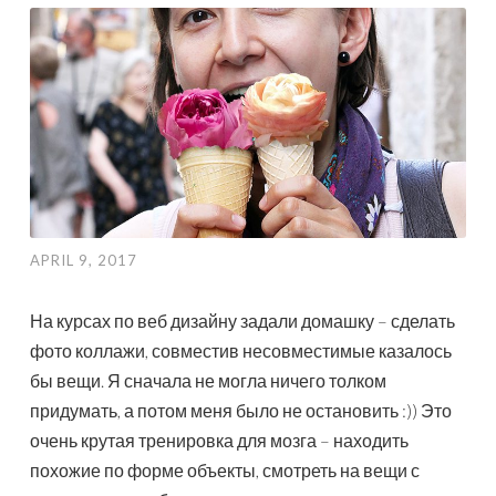
APRIL 9, 2017
На курсах по веб дизайну задали домашку – сделать
фото коллажи, совместив несовместимые казалось
бы вещи. Я сначала не могла ничего толком
придумать, а потом меня было не остановить :)) Это
очень крутая тренировка для мозга – находить
похожие по форме объекты, смотреть на вещи с