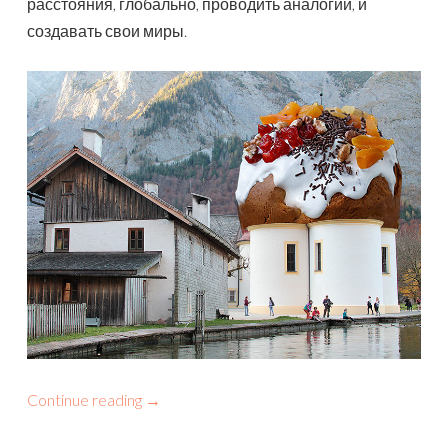
расстояния, глобально, проводить аналогии, и
создавать свои миры.
Continue reading
→