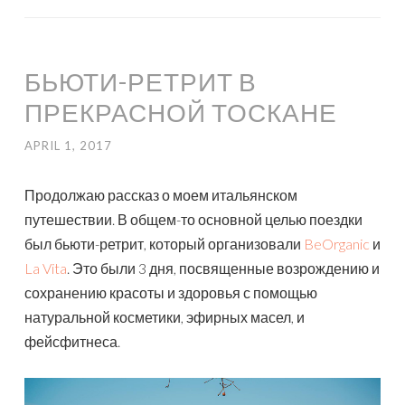
БЬЮТИ-РЕТРИТ В
ПРЕКРАСНОЙ ТОСКАНЕ
APRIL 1, 2017
Продолжаю рассказ о моем итальянском
путешествии. В общем-то основной целью поездки
был бьюти-ретрит, который организовали
BeOrganic
и
La Vita
. Это были 3 дня, посвященные возрождению и
сохранению красоты и здоровья с помощью
натуральной косметики, эфирных масел, и
фейсфитнеса.