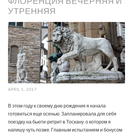
ФЛОРЕНЦИЯ ВЕЧЕРНЯЯ И
УТРЕННЯЯ
APRIL 1, 2017
В этом году к своему дню рождения я начала
готовиться еще осенью. Запланировала для себя
поездку на бьюти-ретрит в Тоскану, о котором я
напишу чуть позже. Главным испытанием и бонусом