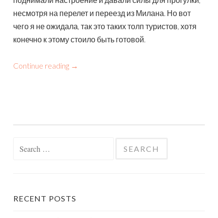
несмотря на перелет и переезд из Милана. Но вот
чего я не ожидала, так это таких толп туристов, хотя
конечно к этому стоило быть готовой.
Continue reading
→
Search
for:
RECENT POSTS