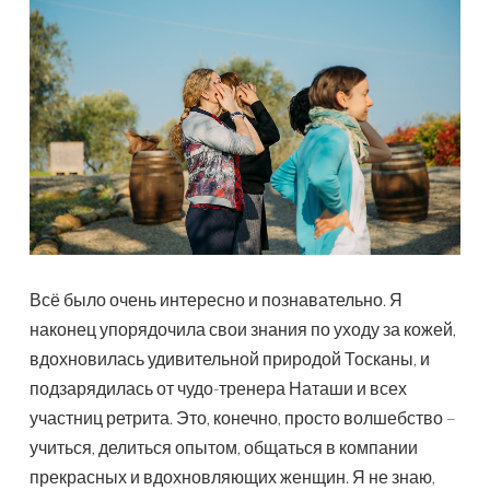
Всё было очень интересно и познавательно. Я
наконец упорядочила свои знания по уходу за кожей,
вдохновилась удивительной природой Тосканы, и
подзарядилась от чудо-тренера Наташи и всех
участниц ретрита. Это, конечно, просто волшебство –
учиться, делиться опытом, общаться в компании
прекрасных и вдохновляющих женщин. Я не знаю,