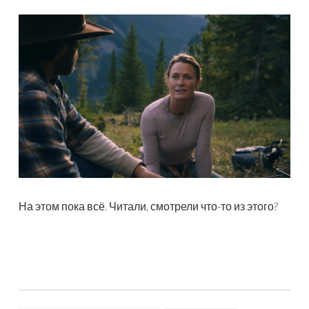
На этом пока всё. Читали, смотрели что-то из этого?