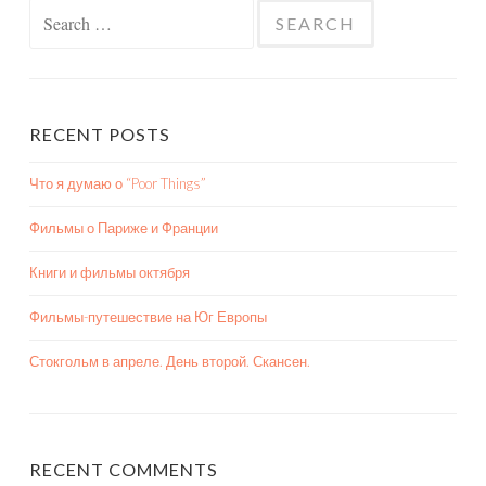
Search
for:
RECENT POSTS
Что я думаю о “Poor Things”
Фильмы о Париже и Франции
Книги и фильмы октября
Фильмы-путешествие на Юг Европы
Стокгольм в апреле. День второй. Скансен.
RECENT COMMENTS