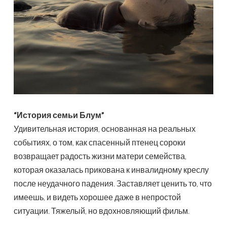
“История семьи Блум”
Удивительная история, основанная на реальных
событиях, о том, как спасенный птенец сороки
возвращает радость жизни матери семейства,
которая оказалась прикована к инвалидному креслу
после неудачного падения. Заставляет ценить то, что
имеешь, и видеть хорошее даже в непростой
ситуации. Тяжелый, но вдохновляющий фильм.