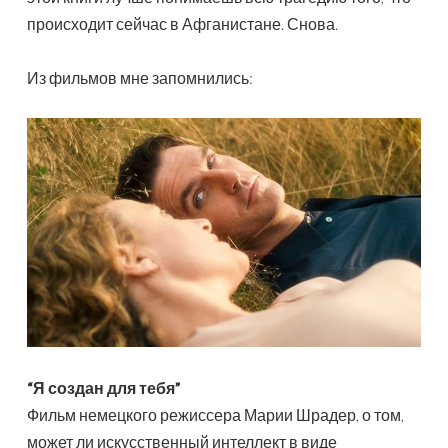
происходит сейчас в Афганистане. Снова.
Из фильмов мне запомнились:
“Я создан для тебя”
Фильм немецкого режиссера Марии Шрадер, о том,
может ли искусственный интеллект в виде