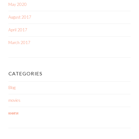
May 2020
August 2017
April 2017
March 2017
CATEGORIES
Blog
movies
книги